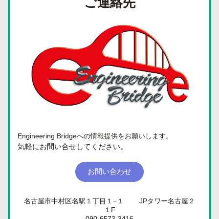
ご連絡先
Engineering Bridgeへの情報提供をお願いします。
気軽にお問い合せしてください。 
お問い合わせ
名古屋市中村区名駅１丁目１−１ 　　JPタワー名古屋２
１F
090-6573-3416