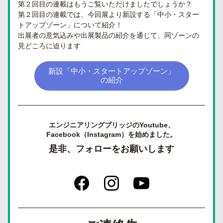
第２回目の連載はもうご覧いただけましたでしょうか？ 
第２回目の連載では、今回展より新設する「中小・スター
トアップゾーン」について紹介！
出展者の意気込みや出展製品の紹介を通じて、同ゾーンの
見どころに迫ります
新設「中小・スタートアップゾーン」
の紹介
エンジニアリングブリッジのYoutube、
Facebook（Instagram）を始めました。
是非、フォローをお願いします