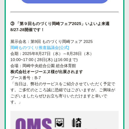
③ 「第９回ものづくり岡崎フェア2025」いよいよ来週
8/27-28開催です！
展示会名：第9回 ものづくり岡崎フェア 2025
岡崎ものづくり推進協議会[公式]
会期：2025年8月27日（水）～8月28日（木）　
10:00~17:00 ( 28日(木) は16:00まで)
会場：岡崎中央総合公園 総合体育館
株式会社オージーエヌ様が出展されます
ブース番号：B-7
「当日は、弊社のサービスをご紹介させていただく予定で
す。ご多忙のところ誠に恐縮ではございますが、ご興味が
ございましたらぜひお立ち寄りいただけますと幸いで
す。」