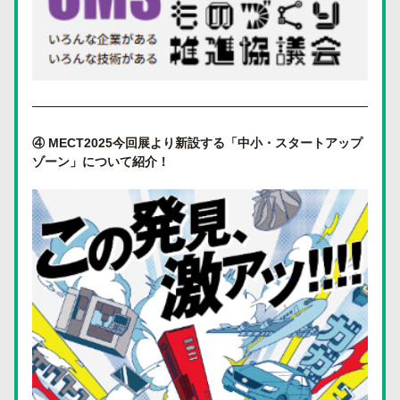
④ MECT2025今回展より新設する「中小・スタートアップ
ゾーン」について紹介！