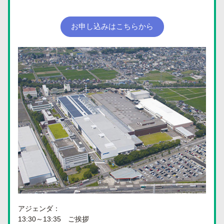
お申し込みはこちらから
アジェンダ：
13:30～13:35　ご挨拶