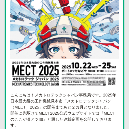
こんにちは！メカトロテックジャパン事務局です。2025年
日本最大級の工作機械見本市「メカトロテックジャパン
（MECT）2025」の開催まであと２カ月となりました。
開催に先駆けてMECT2025公式ウェブサイトでは『MECT
のここが激アツ!!!!』と題した連載企画を公開しておりま
す。