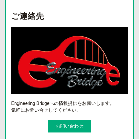
ご連絡先
Engineering Bridgeへの情報提供をお願いします。
気軽にお問い合せしてください。 
お問い合わせ