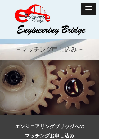
−
マッチング申し込み
−
エンジニアリングブリッジへの
マッチングお申し込み