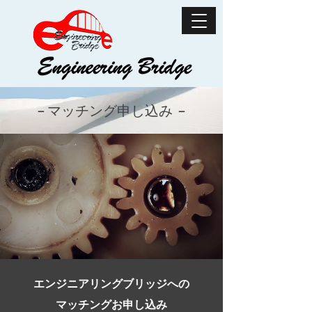
−
マッチング申し込み
−
エンジニアリングブリッジへの
マッチングお申し込み