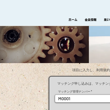
ホーム
会員情報
集い
項目に入力し、利用規約
マッチング申し込みは、マッチン
マッチング管理ナンバー
M0001