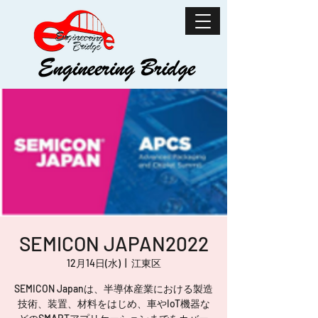
SEMICON JAPAN2022
12月14日(水)
  |  
江東区
SEMICON Japanは、半導体産業における製造
技術、装置、材料をはじめ、車やIoT機器な