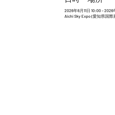
2026年6月11日 10:00 – 2026
Aichi Sky Expo (愛