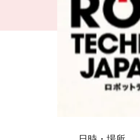
日時・場所