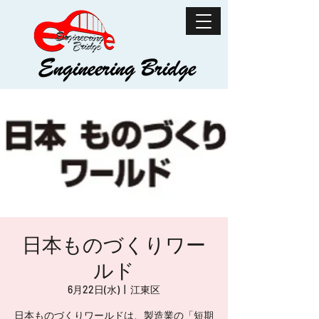
日本ものづくりワー
ルド
6月22日(水)
  |  
江東区
日本ものづくりワールドは、製造業の「短期