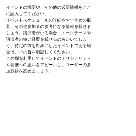
イベントの概要や、その他の必要情報をここ
に記入してください。
イベントスケジュールの詳細やおすすめの服
装、その他参加者の参考になる情報を載せま
しょう。講演者がいる場合、トークテーマや
講演者の短い経歴を載せるのもいいでしょ
う。特定の方を対象にしたイベントである場
合は、その旨を明記してください。
この欄を利用してイベントのオリジナリティ
や開催への思いをアピールし、ユーザーの参
加意欲を高めましょう。
このイベントをシェア