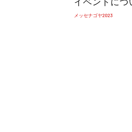
イベントにつ
メッセナゴヤ2023