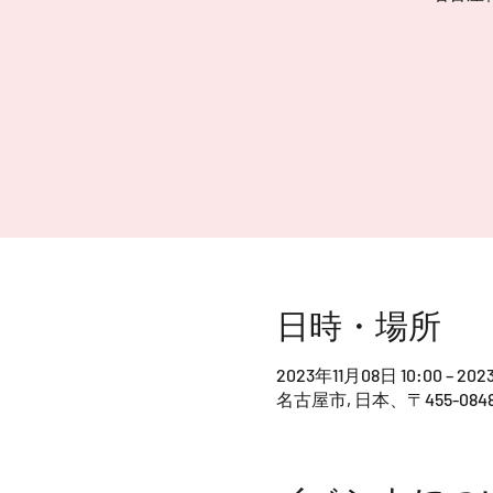
日時・場所
2023年11月08日 10:00 – 202
名古屋市, 日本、〒455-