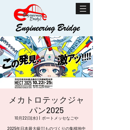
メカトロテックジャ
パン2025
10月22日(水)
  |  
ポートメッセなごや
2025年日本最大級!!!ものづくりの集積地中