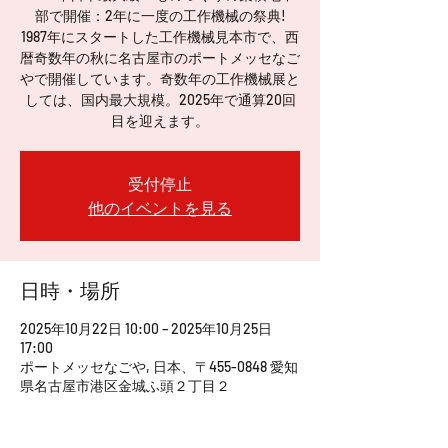
部で開催：2年に一度の工作機械の祭典!
1987年にスタートした工作機械見本市で、西
暦奇数年の秋に名古屋市のポートメッセなご
やで開催しています。奇数年の工作機械展と
しては、国内最大規模。2025年で通算20回
目を迎えます。
受付停止
他のイベントを見る
日時・場所
2025年10月22日 10:00 – 2025年10月25日
17:00
ポートメッセなごや, 日本、〒455-0848 愛知
県名古屋市港区金城ふ頭２丁目２