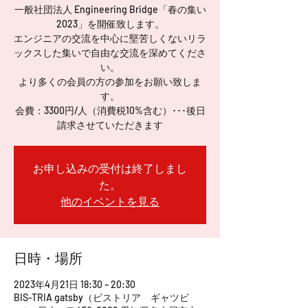
一般社団法人 Engineering Bridge「春の集い
2023」を開催致します。
エンジニアの交流を中心に堅苦しくないリラ
ックスした集いで自由な交流を深めてくださ
い。
より多くの会員の方の参加をお願い致しま
す。
会費：3300円/人（消費税10%含む）･･･後日
請求させていただきます
お申し込みの受付は終了しまし
た。
他のイベントを見る
日時・場所
2023年4月21日 18:30 – 20:30
BIS-TRIA gatsby（ビストリア ギャツビ