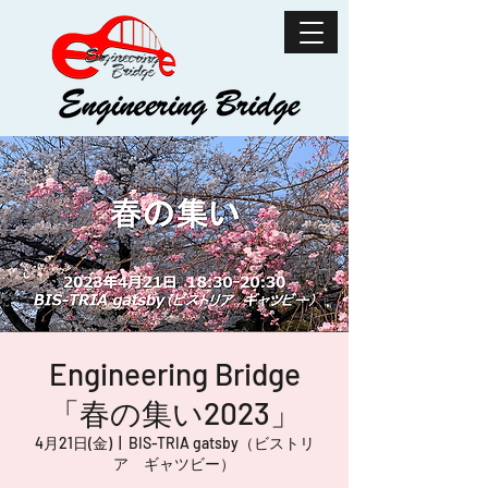
Engineering Bridge
「春の集い2023」
4月21日(金)
  |  
BIS-TRIA gatsby（ビストリ
ア ギャツビー）