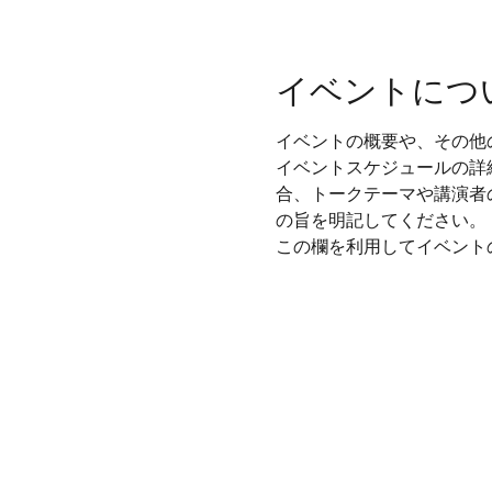
イベントにつ
イベントの概要や、その他
イベントスケジュールの詳
合、トークテーマや講演者
の旨を明記してください。
この欄を利用してイベント