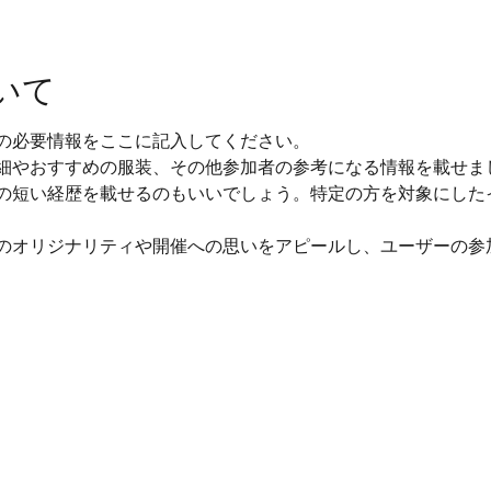
いて
の必要情報をここに記入してください。
細やおすすめの服装、その他参加者の参考になる情報を載せま
の短い経歴を載せるのもいいでしょう。特定の方を対象にした
のオリジナリティや開催への思いをアピールし、ユーザーの参