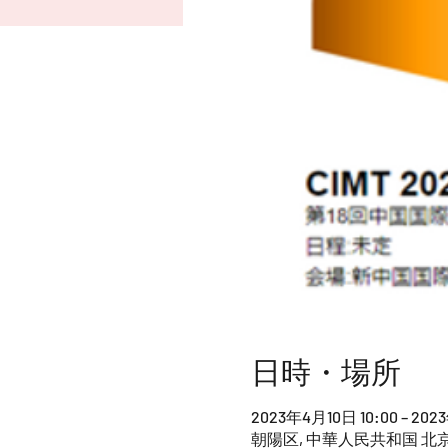
日時・場所
2023年4月10日 10:00 – 202
朝陽区, 中華人民共和国 北京市