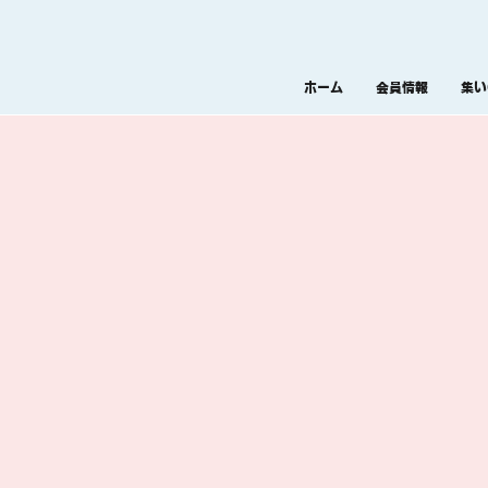
ホーム
会員情報
集い