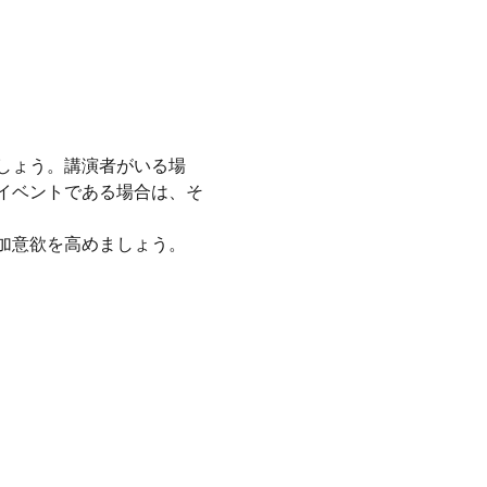
しょう。講演者がいる場
イベントである場合は、そ
加意欲を高めましょう。