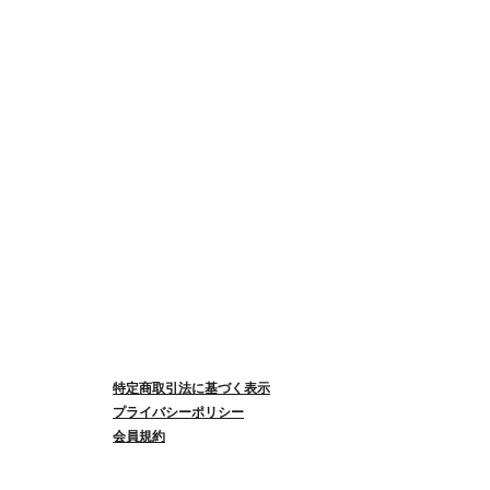
特定商取引法に基づく表示
プライバシーポリシー
会員規約