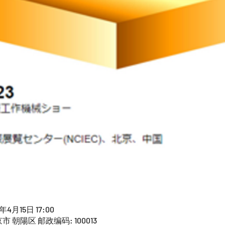
3年4月15日 17:00
 朝陽区 邮政编码: 100013