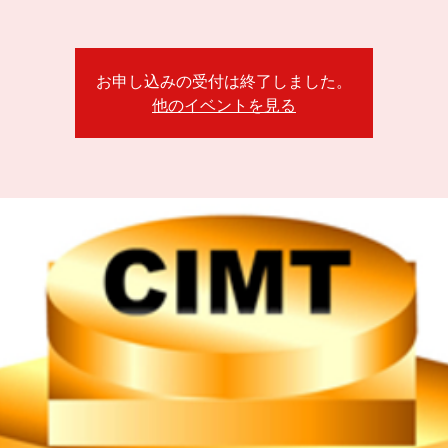
お申し込みの受付は終了しました。
他のイベントを見る