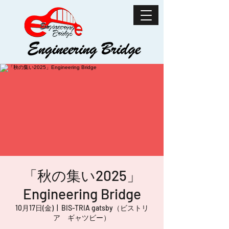
「秋の集い2025」
Engineering Bridge
10月17日(金)
  |  
BIS-TRIA gatsby（ビストリ
ア ギャツビー）