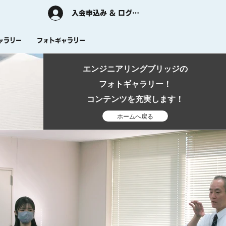
入会申込み & ログイン
ャラリー
フォトギャラリー
エンジニアリングブリッジの
フォトギャラリー！
​コンテンツを充実します！
ホームへ戻る