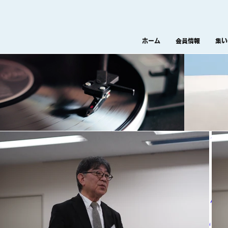
ホーム
会員情報
集い